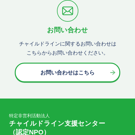
お問い合わせ
チャイルドラインに関するお問い合わせは
こちらからお問い合わせください。
お問い合わせはこちら
特定非営利活動法人
チャイルドライン支援センター
（認定NPO）