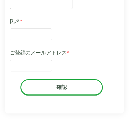
氏名
*
ご登録のメールアドレス
*
確認