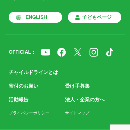
ENGLISH
子どもページ
OFFICIAL :
チャイルドラインとは
寄付のお願い
受け手募集
活動報告
法人・企業の方へ
プライバシーポリシー
サイトマップ