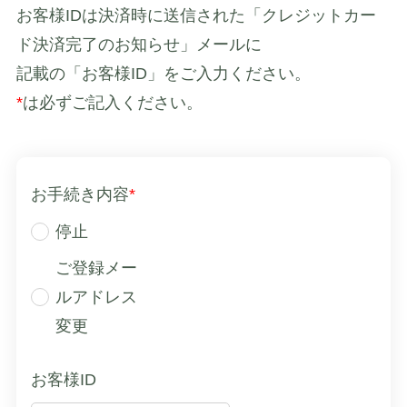
お客様IDは決済時に送信された「クレジットカー
ド決済完了のお知らせ」メールに
記載の「お客様ID」をご入力ください。
*
は必ずご記入ください。
お手続き内容
*
停止
ご登録メー
ルアドレス
変更
お客様ID