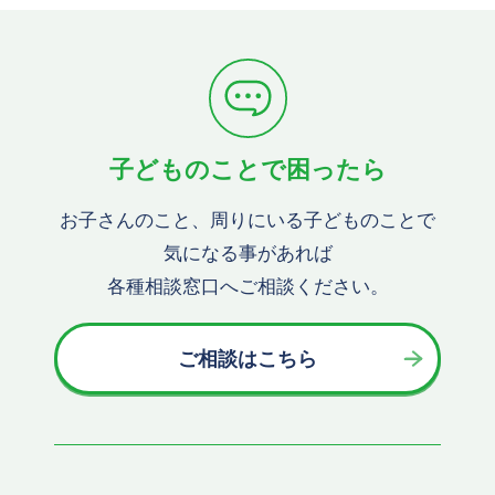
子どものことで困ったら
お子さんのこと、周りにいる子どものことで
気になる事があれば
各種相談窓口へご相談ください。
ご相談はこちら