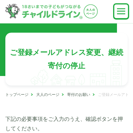
ご登録メールアドレス変更、継続
寄付の停止
トップページ
大人のページ
寄付のお願い
ご登録メールアドレ
下記の必要事項をご入力のうえ、確認ボタンを押
してください。